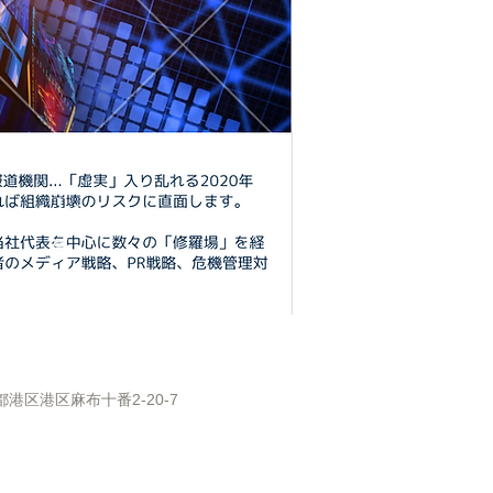
都港区港区麻布十番2-20-7