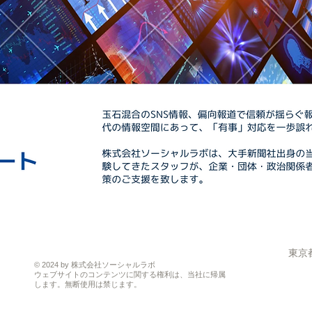
東京
© 2024 by 株式会社ソーシャルラボ
ウェブサイトのコンテンツに関する権利は、当社に帰属
します。無断使用は禁じます。