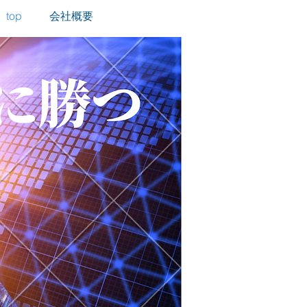
top
会社概要